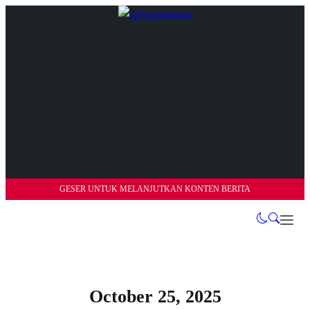
GESER UNTUK MELANJUTKAN KONTEN BERITA
October 25, 2025