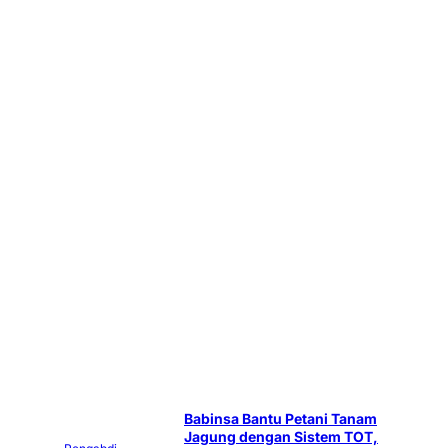
Babinsa Bantu Petani Tanam
Jagung dengan Sistem TOT,