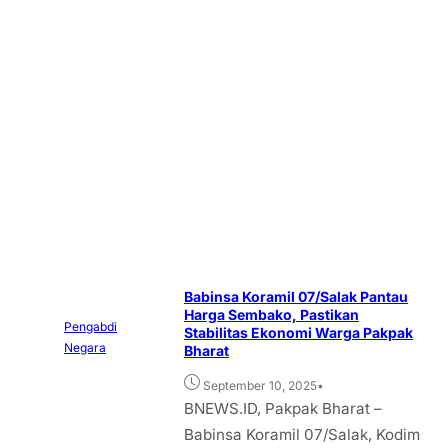
Babinsa Koramil 07/Salak Pantau
Harga Sembako, Pastikan
Pengabdi
Stabilitas Ekonomi Warga Pakpak
Negara
Bharat
•
September 10, 2025
BNEWS.ID, Pakpak Bharat –
Babinsa Koramil 07/Salak, Kodim