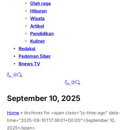
Olah raga
Hiburan
Wisata
Artikel
Pendidikan
Kuliner
Redaksi
Pedoman Siber
Bnews TV
September 10, 2025
Home
»
Archives for <span class="js-time-ago" data-
time="2025-09-10T17:36:01+00:00">September 10,
2025</span>