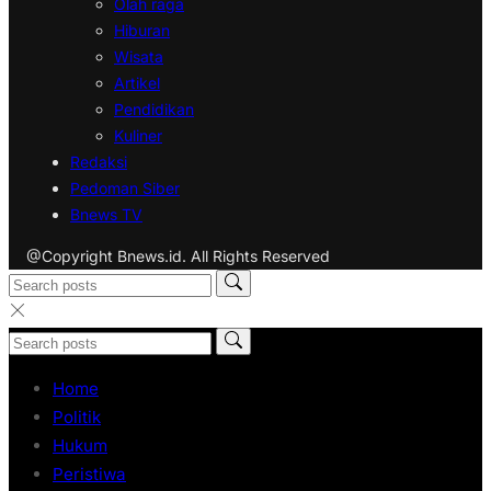
Olah raga
Hiburan
Wisata
Artikel
Pendidikan
Kuliner
Redaksi
Pedoman Siber
Bnews TV
@Copyright Bnews.id. All Rights Reserved
Home
Politik
Hukum
Peristiwa