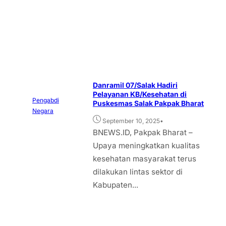
Danramil 07/Salak Hadiri
Pelayanan KB/Kesehatan di
Pengabdi
Puskesmas Salak Pakpak Bharat
Negara
•
September 10, 2025
BNEWS.ID, Pakpak Bharat –
Upaya meningkatkan kualitas
kesehatan masyarakat terus
dilakukan lintas sektor di
Kabupaten...