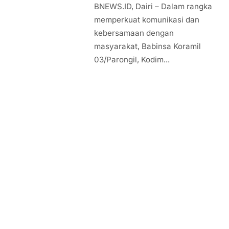
BNEWS.ID, Dairi – Dalam rangka
memperkuat komunikasi dan
kebersamaan dengan
masyarakat, Babinsa Koramil
03/Parongil, Kodim...