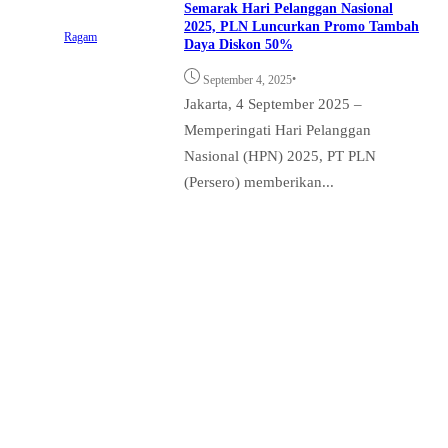
Semarak Hari Pelanggan Nasional
2025, PLN Luncurkan Promo Tambah
Ragam
Daya Diskon 50%
•
September 4, 2025
Jakarta, 4 September 2025 –
Memperingati Hari Pelanggan
Nasional (HPN) 2025, PT PLN
(Persero) memberikan...