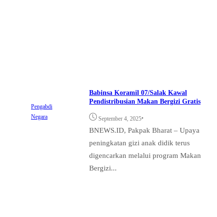
Babinsa Koramil 07/Salak Kawal
Pendistribusian Makan Bergizi Gratis
Pengabdi
Negara
•
September 4, 2025
BNEWS.ID, Pakpak Bharat – Upaya
peningkatan gizi anak didik terus
digencarkan melalui program Makan
Bergizi...