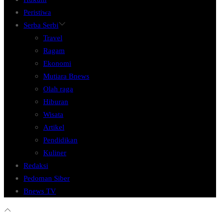
Peristiwa
Serba Serbi
Travel
Ragam
Ekonomi
Mutiara Bnews
Olah raga
Hiburan
Wisata
Artikel
Pendidikan
Kuliner
Redaksi
Pedoman Siber
Bnews TV