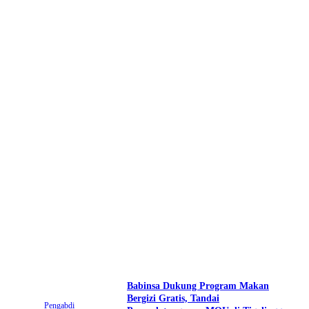
Babinsa Dukung Program Makan
Bergizi Gratis, Tandai
Pengabdi