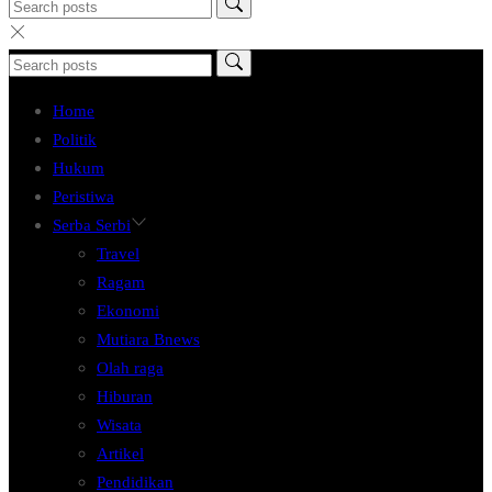
Home
Politik
Hukum
Peristiwa
Serba Serbi
Travel
Ragam
Ekonomi
Mutiara Bnews
Olah raga
Hiburan
Wisata
Artikel
Pendidikan