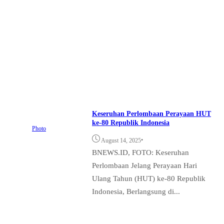
Keseruhan Perlombaan Perayaan HUT
ke-80 Republik Indonesia
Photo
•
August 14, 2025
BNEWS.ID, FOTO: Keseruhan
Perlombaan Jelang Perayaan Hari
Ulang Tahun (HUT) ke-80 Republik
Indonesia, Berlangsung di...