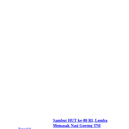
Sambut HUT ke-80 RI, Lomba
Memasak Nasi Goreng TNI
Pengabdi