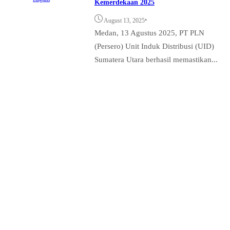
Kemerdekaan 2025
•
August 13, 2025
Medan, 13 Agustus 2025, PT PLN
(Persero) Unit Induk Distribusi (UID)
Sumatera Utara berhasil memastikan...