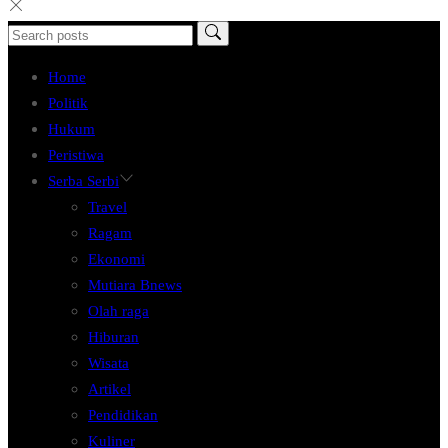
Home
Politik
Hukum
Peristiwa
Serba Serbi
Travel
Ragam
Ekonomi
Mutiara Bnews
Olah raga
Hiburan
Wisata
Artikel
Pendidikan
Kuliner