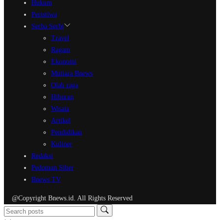
Hukum
Peristiwa
Serba Serbi
Travel
Ragam
Ekonomi
Mutiara Bnews
Olah raga
Hiburan
Wisata
Artikel
Pendidikan
Kuliner
Redaksi
Pedoman Siber
Bnews TV
@Copyright Bnews.id. All Rights Reserved