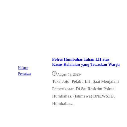
Polres Humbahas Tahan LH atas
Kasus Kelalaian yang Tewaskan Warga
Hukum
Peristiwa
•
August 13, 2025
Teks Foto: Pelaku LH, Saat Menjalani
Pemeriksaan Di Sat Reskrim Polres
Humbahas. (Istimewa) BNEWS.ID,
Humbahas...