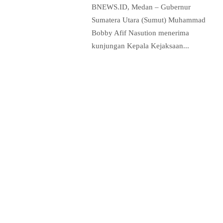
BNEWS.ID, Medan – Gubernur
Sumatera Utara (Sumut) Muhammad
Bobby Afif Nasution menerima
kunjungan Kepala Kejaksaan...