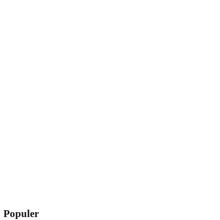
Populer